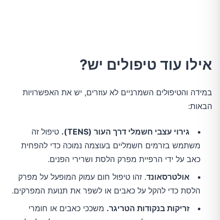
אילו עוד טיפולים יש?
במידה והטיפולים השמרניים לא עוזרים, יש את האפשרויות
הבאות:
גירוי עצבי חשמלי דרך העור (TENS).
טיפול זה
משתמש בזרמים חשמליים בעוצמה נמוכה כדי להפחית
כאב על ידי הרפיית מפרק הלסת ושרירי הפנים.
אולטרסאונד
. זהו טיפול חום עמוק המופעל על מפרק
הלסת כדי להקל על כאבים או לשפר את תנועת המפרקים.
זריקות בנקודות הטריגר.
משככי כאבים או חומרי