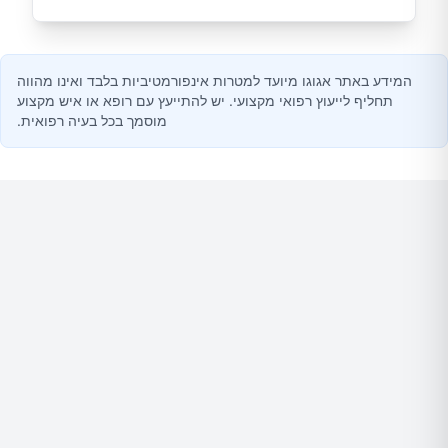
המידע באתר אגוגו מיועד למטרות אינפורמטיביות בלבד ואינו מהווה
תחליף לייעוץ רפואי מקצועי. יש להתייעץ עם רופא או איש מקצוע
מוסמך בכל בעיה רפואית.