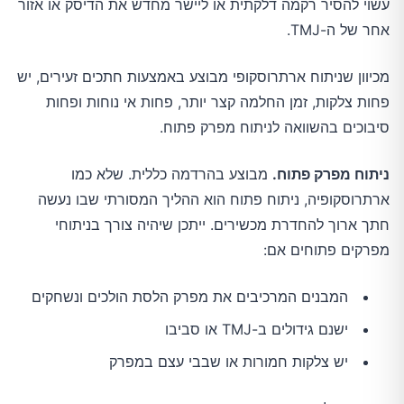
עשוי להסיר רקמה דלקתית או ליישר מחדש את הדיסק או אזור
אחר של ה-TMJ.
מכיוון שניתוח ארתרוסקופי מבוצע באמצעות חתכים זעירים, יש
פחות צלקות, זמן החלמה קצר יותר, פחות אי נוחות ופחות
סיבוכים בהשוואה לניתוח מפרק פתוח.
ניתוח מפרק פתוח.
מבוצע בהרדמה כללית. שלא כמו
ארתרוסקופיה, ניתוח פתוח הוא ההליך המסורתי שבו נעשה
חתך ארוך להחדרת מכשירים. ייתכן שיהיה צורך בניתוחי
מפרקים פתוחים אם:
המבנים המרכיבים את מפרק הלסת הולכים ונשחקים
ישנם גידולים ב-TMJ או סביבו
יש צלקות חמורות או שבבי עצם במפרק