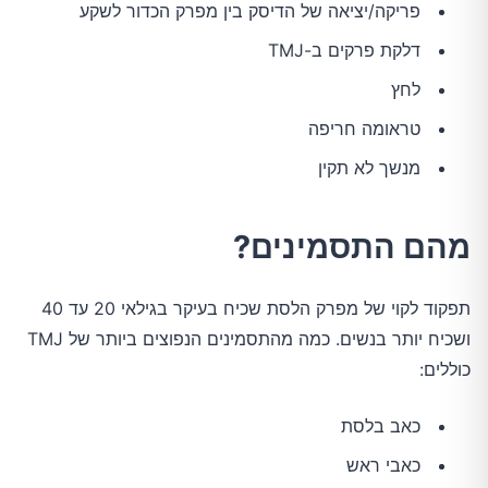
פריקה/יציאה של הדיסק בין מפרק הכדור לשקע
דלקת פרקים ב-TMJ
לחץ
טראומה חריפה
מנשך לא תקין
מהם התסמינים?
תפקוד לקוי של מפרק הלסת שכיח בעיקר בגילאי 20 עד 40
ושכיח יותר בנשים. כמה מהתסמינים הנפוצים ביותר של TMJ
כוללים:
כאב בלסת
כאבי ראש