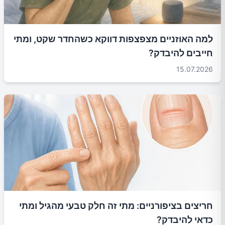
למה האוזניים מצפצפות דווקא כשהחדר שקט, ומתי
חייבים להיבדק?
15.07.2026
חריצים בציפורניים: מתי זה חלק טבעי מהגיל ומתי
כדאי להיבדק?