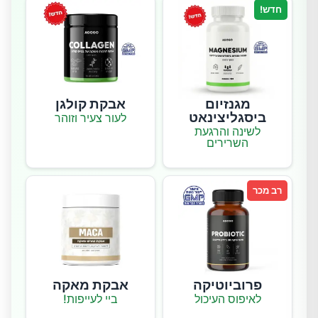
חדש!
מגנזיום
אבקת קולגן
ביסגליצינאט
לעור צעיר וזוהר
לשינה והרגעת
השרירים
רב מכר
פרוביוטיקה
אבקת מאקה
לאיפוס העיכול
ביי לעייפות!