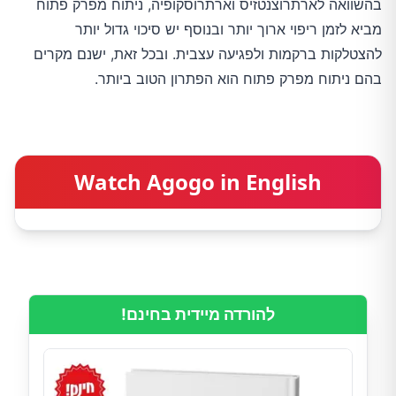
בהשוואה לארתרוצנטזיס וארתרוסקופיה, ניתוח מפרק פתוח
מביא לזמן ריפוי ארוך יותר ובנוסף יש סיכוי גדול יותר
להצטלקות ברקמות ולפגיעה עצבית. ובכל זאת, ישנם מקרים
בהם ניתוח מפרק פתוח הוא הפתרון הטוב ביותר.
Watch Agogo in English
להורדה מיידית בחינם!