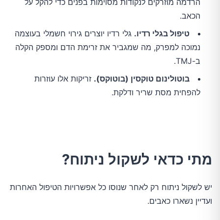
הרדמה מוזרקים לנקודות מסוימות בפנים כדי להקל על
הכאב.
טיפול בגלי רדיו.
גלי רדיו יוצרים גירוי חשמלי בעוצמה
נמוכה למפרק, מה שמגביר את זרימת הדם ומספק הקלה
ב-TMJ.
בוטולינום טוקסין (בוטוקס).
זריקות אלו עוזרות
להפחית מסת שריר ודלקת.
מתי כדאי לשקול ניתוח?
יש לשקול ניתוח רק לאחר שנוסו כל אפשרויות הטיפול האחרות
ועדיין נשארו כאבים.