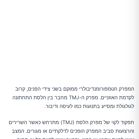
המפרק הטמפורומנדיבולרי ממוקם בשני צידי הפנים, קרוב
לקדמת האוזניים. מפרק ה-TMJ מחבר בין הלסת התחתונה
לגולגולת ומסייע בתנועות כמו לעיסה ודיבור.
תפקוד לקוי של מפרק הלסת (TMJ) מתרחש כאשר השרירים
והרצועות סביב המפרק הופכים לדלקתיים או מגורים. המצב