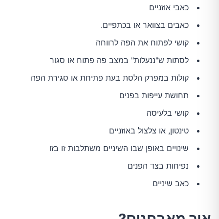
כאבי אוזניים
כאבים בצוואר או בכתפיים.
קושי לפתוח את הפה לרווחה
לסתות ש"ננעלות" במצב פה פתוח או סגור
קולות במפרק הלסת בעת פתיחת או סגירת הפה
תחושת עייפות בפנים
קושי בלעיסה
טינטון, או צלצול באוזניים
שינויים באופן שבו השיניים משתלבות זו בזו
נפיחות בצד הפנים
כאב שיניים
איך מאבחנים?