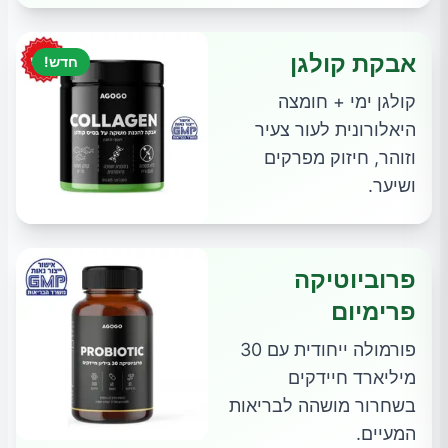
אבקת קולגן
חדש!
קולגן ימי + חומצה
היאלורונית לעור צעיר
וזוהר, חיזוק מפרקים
ושיער.
פרוביוטיקה
פרימיום
פורמולה ייחודית עם 30
מיליארד חיידקים
בשחרור מושהה לבריאות
המעיים.