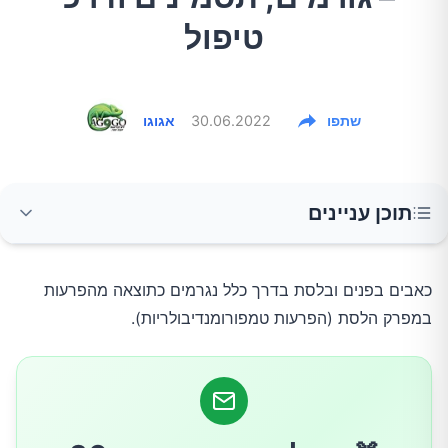
טיפול
שתפו
30.06.2022
אגוגו
תוכן עניינים
מה גורם להפרעה במפרק הטמפורומנדיבולרי?
כאבים בפנים ובלסת בדרך כלל נגרמים כתוצאה מהפרעות
במפרק הלסת (הפרעות טמפורומנדיבולריות).
מהם התסמינים?
איך מאבחנים?