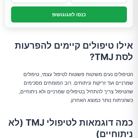
כנסו לאגוגושופ
אילו טיפולים קיימים להפרעות
לסת TMJ?
הטיפולים נעים משיטות פשוטות לטיפול עצמי, טיפולים
שמרניים ועד זריקות וניתוחים. רוב המומחים מסכימים
שהטיפול צריך להתחיל בטיפולים שמרניים ולא ניתוחיים,
כשהניתוח נותר כמוצא האחרון.
כמה דוגמאות לטיפולי TMJ (לא
ניתוחיים)