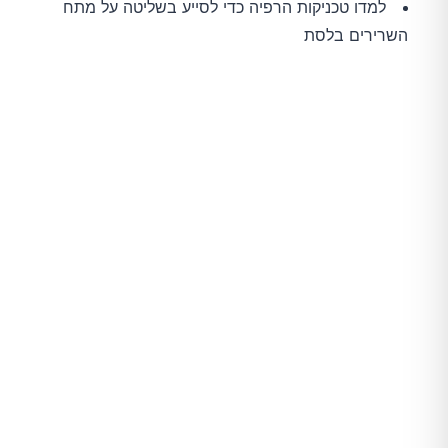
למדו טכניקות הרפיה כדי לסייע בשליטה על מתח
השרירים בלסת