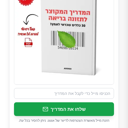
שלחו את המדריך
הזנת מייל מאשרת הצטרפות לדיוור של אגוגו. ניתן להסיר בכל עת.