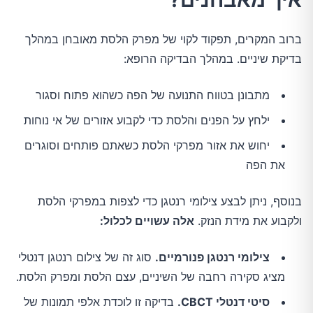
ברוב המקרים, תפקוד לקוי של מפרק הלסת מאובחן במהלך
בדיקת שיניים. במהלך הבדיקה הרופא:
מתבונן בטווח התנועה של הפה כשהוא פתוח וסגור
ילחץ על הפנים והלסת כדי לקבוע אזורים של אי נוחות
יחוש את אזור מפרקי הלסת כשאתם פותחים וסוגרים
את הפה
בנוסף, ניתן לבצע צילומי רנטגן כדי לצפות במפרקי הלסת
ולקבוע את מידת הנזק.
אלה עשויים לכלול:
צילומי רנטגן פנורמיים.
סוג זה של צילום רנטגן דנטלי
מציג סקירה רחבה של השיניים, עצם הלסת ומפרק הלסת.
סיטי דנטלי CBCT.
בדיקה זו לוכדת אלפי תמונות של