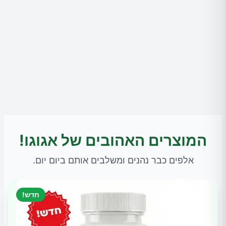
המוצרים האהובים של אגוגו!
אלפים כבר נהנים ומשלבים אותם ביום יום.
חדש!