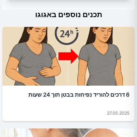
תכנים נוספים באגוגו
6 דרכים להוריד נפיחות בבטן תוך 24 שעות
27.05.2025