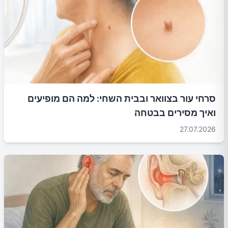
סרחי עור בצוואר ובבית השחי: למה הם מופיעים
ואיך מסירים בבטחה
27.07.2026