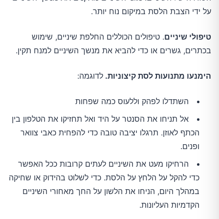
על ידי הצבת הלסת במיקום נוח יותר.
טיפולי שיניים
. טיפולים הכוללים החלפת שיניים, שימוש
בכתרים, גשרים או כדי להביא את מנשך השיניים למנח תקין.
הימנעו מתנועות לסת קיצוניות.
לדוגמה:
השתדלו לפהק וללעוס כמה שפחות
אל תניחו את הסנטר על היד ואל תחזיקו את הטלפון בין
הכתף לאוזן. תרגלו יציבה טובה כדי להפחית כאבי צוואר
ופנים.
הרחיקו מעט את השיניים לעתים קרובות ככל האפשר
כדי להקל על הלחץ על הלסת. כדי לשלוט בהידוק או שחיקה
במהלך היום, הניחו את הלשון על החך מאחורי השיניים
הקדמיות העליונות.