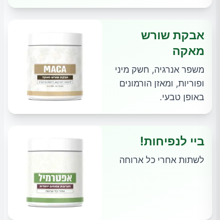
אבקת שורש
מאקה
משפר אנרגיה, חשק מיני
ופוריות, ומאזן הורמונים
באופן טבעי.
ביי לנפיחות!
לשתות אחרי כל ארוחה