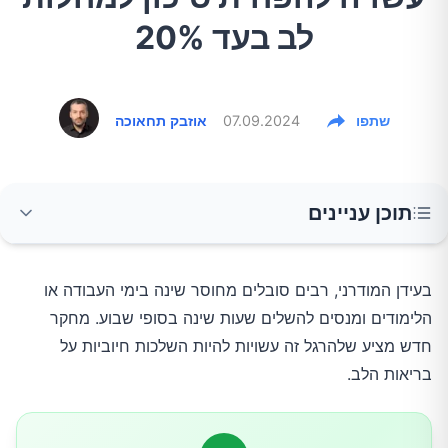
לב בעד 20%
שתפו
07.09.2024
אוזבק תחאוכה
תוכן עניינים
המחקר החדש
בעידן המודרני, רבים סובלים מחוסר שינה בימי העבודה או 
הלימודים ומנסים להשלים שעות שינה בסופי שבוע. מחקר 
הממצאים העיקריים
חדש מציע שלהרגל זה עשויות להיות השלכות חיוביות על 
בריאות הלב.
שיטת המחקר