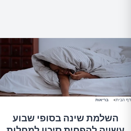
דף הבית
>
בריאות
השלמת שינה בסופי שבוע
עשויה להפחית סיכון למחלות