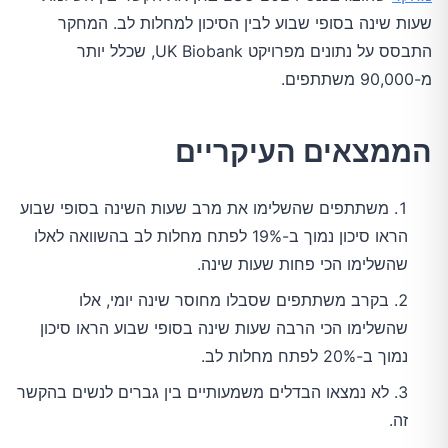
שעות שינה בסופי שבוע לבין הסיכון למחלות לב. המחקר 
התבסס על נתונים מפרויקט UK Biobank, שכלל יותר 
מ-90,000 משתתפים.
הממצאים העיקריים
משתתפים שהשלימו את מרב שעות השינה בסופי שבוע
הראו סיכון נמוך ב-19% לפתח מחלות לב בהשוואה לאלו
שהשלימו הכי פחות שעות שינה.
בקרב משתתפים שסבלו מחוסר שינה יומי, אלו
שהשלימו הכי הרבה שעות שינה בסופי שבוע הראו סיכון
נמוך ב-20% לפתח מחלות לב.
לא נמצאו הבדלים משמעותיים בין גברים לנשים בהקשר
זה.