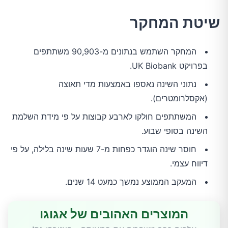
שיטת המחקר
המחקר השתמש בנתונים מ-90,903 משתתפים
בפרויקט UK Biobank.
נתוני השינה נאספו באמצעות מדי תאוצה
(אקסלרומטרים).
המשתתפים חולקו לארבע קבוצות על פי מידת השלמת
השינה בסופי שבוע.
חוסר שינה הוגדר כפחות מ-7 שעות שינה בלילה, על פי
דיווח עצמי.
המעקב הממוצע נמשך כמעט 14 שנים.
המוצרים האהובים של אגוגו