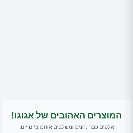
המוצרים האהובים של אגוגו!
אלפים כבר נהנים ומשלבים אותם ביום יום.