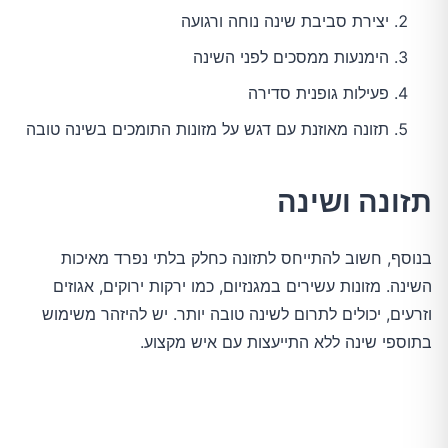
יצירת סביבת שינה נוחה ורגועה
הימנעות ממסכים לפני השינה
פעילות גופנית סדירה
תזונה מאוזנת עם דגש על מזונות התומכים בשינה טובה
תזונה ושינה
בנוסף, חשוב להתייחס לתזונה כחלק בלתי נפרד מאיכות 
השינה. מזונות עשירים במגנזיום, כמו ירקות ירוקים, אגוזים 
וזרעים, יכולים לתרום לשינה טובה יותר. יש להיזהר משימוש 
בתוספי שינה ללא התייעצות עם איש מקצוע.