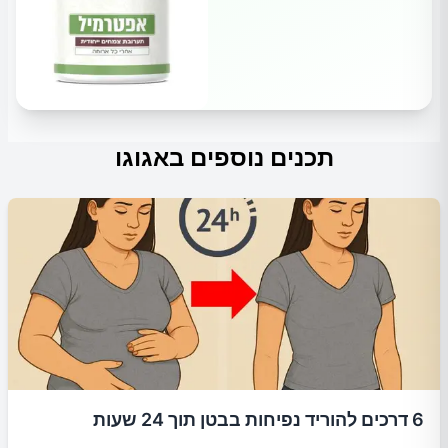
תכנים נוספים באגוגו
6 דרכים להוריד נפיחות בבטן תוך 24 שעות