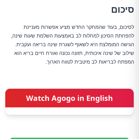
סיכום
לסיכום, בעוד שהמחקר החדש מציע אפשרות מעניינת 
להפחתת הסיכון למחלות לב באמצעות השלמת שעות שינה, 
הגישה המומלצת היא לשאוף לשגרת שינה בריאה ועקבית. 
שילוב של שינה איכותית, תזונה נכונה ואורח חיים בריא הוא 
המפתח לבריאות לב מיטבית לטווח הארוך.
Watch Agogo in English