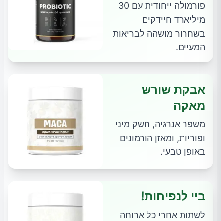
פורמולה ייחודית עם 30
מיליארד חיידקים
בשחרור מושהה לבריאות
המעיים.
אבקת שורש
מאקה
משפר אנרגיה, חשק מיני
ופוריות, ומאזן הורמונים
באופן טבעי.
ביי לנפיחות!
לשתות אחרי כל ארוחה