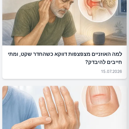
למה האוזניים מצפצפות דווקא כשהחדר שקט, ומתי
חייבים להיבדק?
15.07.2026