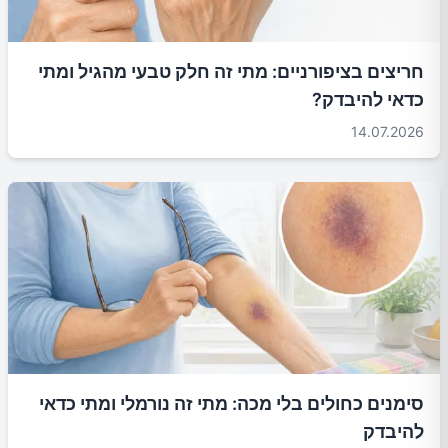
חריצים בציפורניים: מתי זה חלק טבעי מהגיל ומתי
כדאי להיבדק?
14.07.2026
סימנים כחולים בלי מכה: מתי זה נורמלי ומתי כדאי
להיבדק