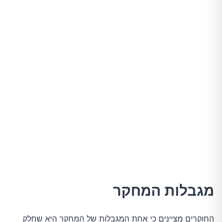
מגבלות המחקר
החוקרים מציינים כי אחת המגבלות של המחקר היא שחלק 