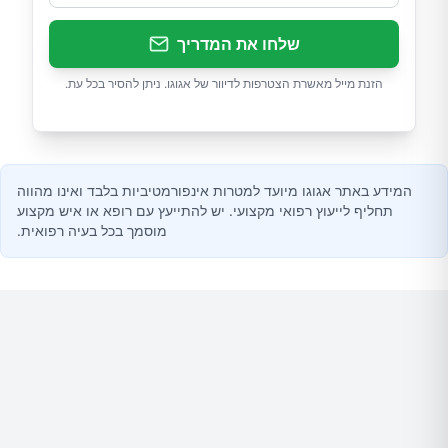
שלחו את המדריך
הזנת מייל מאשרת הצטרפות לדיוור של אגוגו. ניתן להסיר בכל עת.
המידע באתר אגוגו מיועד למטרות אינפורמטיביות בלבד ואינו מהווה
תחליף לייעוץ רפואי מקצועי. יש להתייעץ עם רופא או איש מקצוע
מוסמך בכל בעיה רפואית.