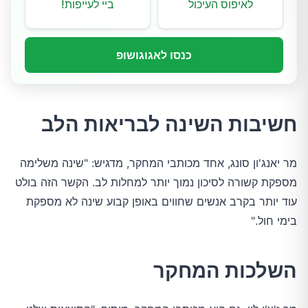
לאיפוס העיכול
ביי לעייפות!
כנסו לאגוגושופ
חשיבות השינה לבריאות הלב
מר יאנג'ון סונג, אחד מכותבי המחקר, מדגיש: "שינה משלימה 
מספקת קשורה לסיכון נמוך יותר למחלות לב. הקשר הזה בולט 
עוד יותר בקרב אנשים שחווים באופן קבוע שינה לא מספקת 
בימי חול."
השלכות המחקר