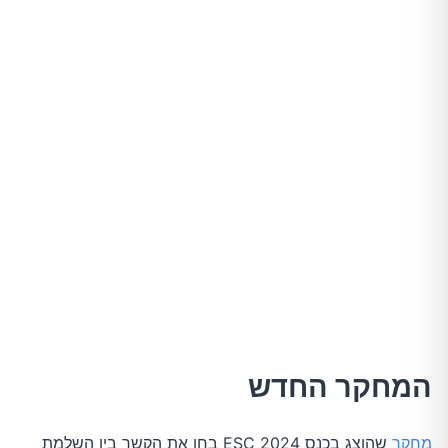
המחקר החדש
מחקר
 שהוצג בכנס ESC 2024 בחן את הקשר בין השלמת 