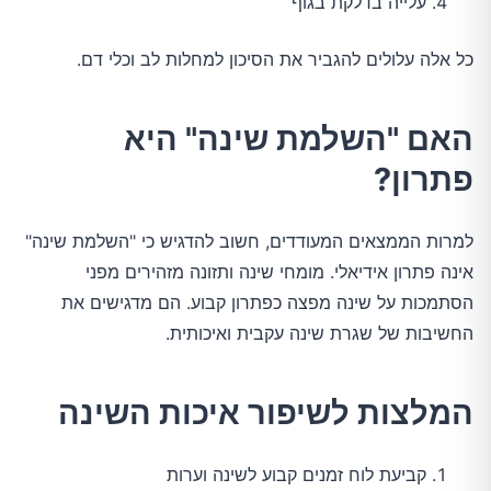
עלייה בדלקת בגוף
כל אלה עלולים להגביר את הסיכון למחלות לב וכלי דם.
האם "השלמת שינה" היא
פתרון?
למרות הממצאים המעודדים, חשוב להדגיש כי "השלמת שינה" 
אינה פתרון אידיאלי. מומחי שינה ותזונה מזהירים מפני 
הסתמכות על שינה מפצה כפתרון קבוע. הם מדגישים את 
החשיבות של שגרת שינה עקבית ואיכותית.
המלצות לשיפור איכות השינה
קביעת לוח זמנים קבוע לשינה וערות