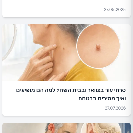
27.05.2025
סרחי עור בצוואר ובבית השחי: למה הם מופיעים
ואיך מסירים בבטחה
27.07.2026