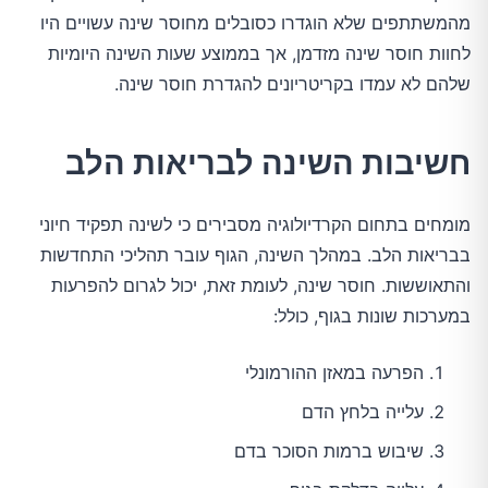
מהמשתתפים שלא הוגדרו כסובלים מחוסר שינה עשויים היו 
לחוות חוסר שינה מזדמן, אך בממוצע שעות השינה היומיות 
שלהם לא עמדו בקריטריונים להגדרת חוסר שינה.
חשיבות השינה לבריאות הלב
מומחים בתחום הקרדיולוגיה מסבירים כי לשינה תפקיד חיוני 
בבריאות הלב. במהלך השינה, הגוף עובר תהליכי התחדשות 
והתאוששות. חוסר שינה, לעומת זאת, יכול לגרום להפרעות 
במערכות שונות בגוף, כולל:
הפרעה במאזן ההורמונלי
עלייה בלחץ הדם
שיבוש ברמות הסוכר בדם