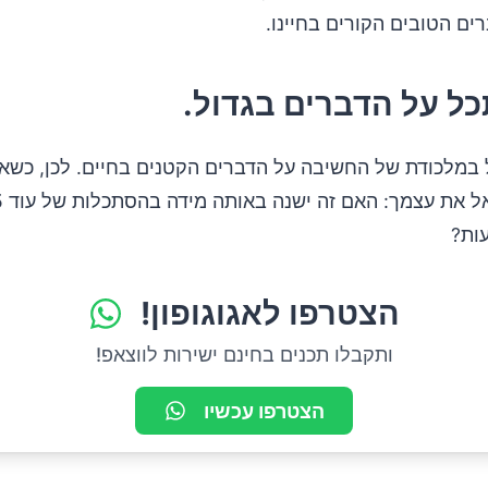
ים הטובים הקורים בחיינו.
ל במלכודת של החשיבה על הדברים הקטנים בחיים. לכן, כש
הצטרפו לאגוגופון!
ותקבלו תכנים בחינם ישירות לווצאפ!
הצטרפו עכשיו