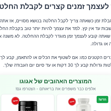
גבלת זמן כשאתה צריך לקבל החלטה בנושא מסויים, אז אתה 
בות עד אין קץ. למד את עצמך להיות יותר טוב בקבלת החל
שאתה קובע לעצמך זמן מוגדר לקבלת ההחלטה. לא משנה א
או גדולה.
ע לך 30 דקות או עד סיום יום העבודה שלך.
המוצרים האהובים של אגוגו
אלפים כבר משפרים את בריאותם - הצטרפו גם!
חדש!