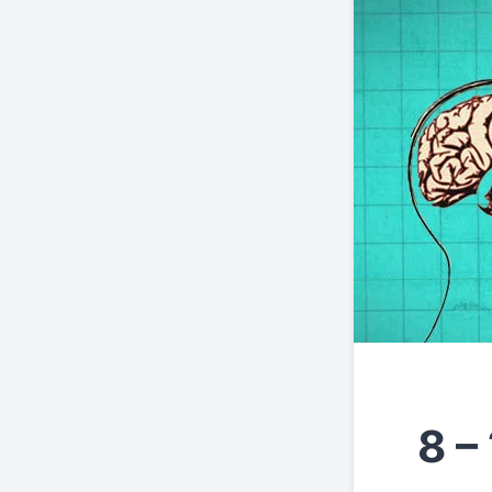
איך להפסיק לחשוב יותר מדי? – 8