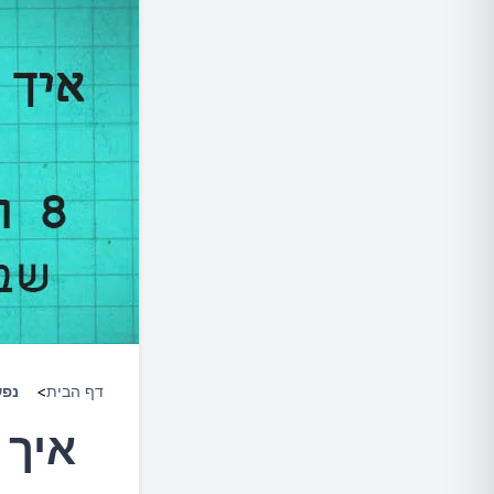
דף הבית
>
נפ