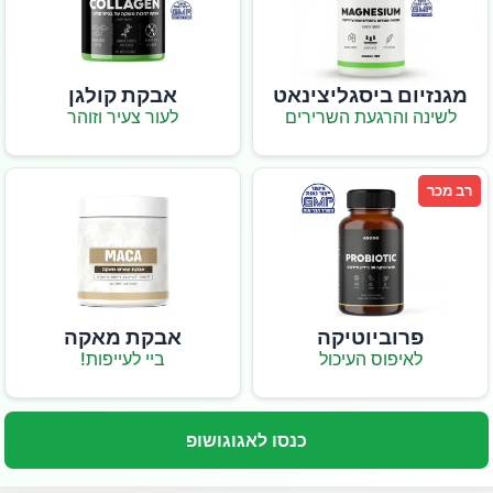
מגנזיום ביסגליצינאט
אבקת קולגן
לשינה והרגעת השרירים
לעור צעיר וזוהר
רב מכר
פרוביוטיקה
אבקת מאקה
לאיפוס העיכול
ביי לעייפות!
כנסו לאגוגושופ