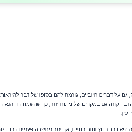
גם על דברים חיוביים, גורמת להם בסופו של דבר להיראות 
 הדבר קורה גם במקרים של ניתוח יתר, כך שהשמחה וההנאה 
עין.
 היא דבר נחוץ וטוב בחיים, אך יתר מחשבה פעמים רבות גו