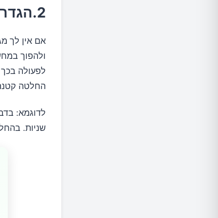
2.הגדר לעצמך זמנים קצרים לקבלת החלטות.
אם אין לך מ
ולהפוך במחש
לפעולה בכך 
החלטה קטנה 
שניות. בהחלטות גדולות קב