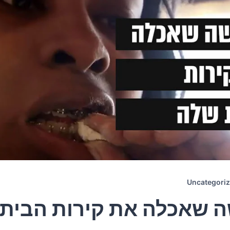
Uncategori
 שאכלה את קירות הבית