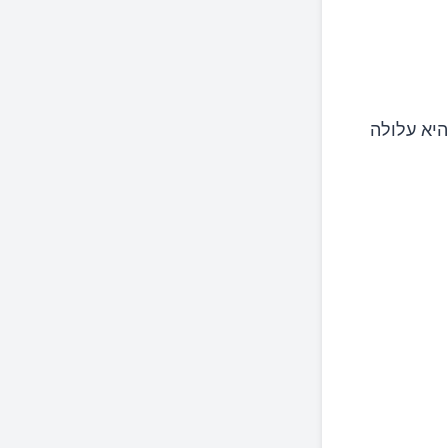
היא עלולה