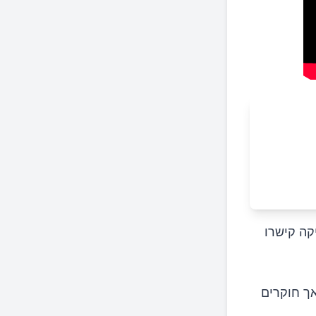
סמיני פיקה קישרו
אך חוקרים