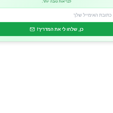
לבריאות טובה יותר.
כן, שלחו לי את המדריך!