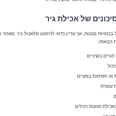
כונים של אכילת גיר
 בכמויות קטנות, אך עדיין כדאי להימנע מלאכול גיר. מאחר ו
ת הבאות:
 חורים בשיניים
יכול
 או חסימות במעיים
 עופרת
ם
אכילת מזונות רגילים