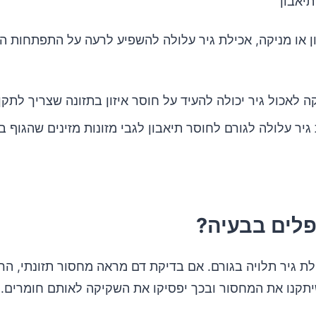
תיאבון
 או מניקה, אכילת גיר עלולה להשפיע לרעה על התפתחות העו
 לאכול גיר יכולה להעיד על חוסר איזון בתזונה שצריך לתקן
גיר עלולה לגורם לחוסר תיאבון לגבי מזונות מזינים שהגוף 
לים בבעיה?
ת גיר תלויה בגורם. אם בדיקת דם מראה מחסור תזונתי, הר
שיתקנו את המחסור ובכך יפסיקו את השקיקה לאותם חומרים.