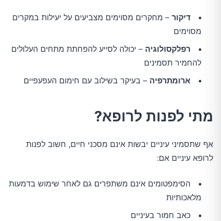
דיקור
– מחקרים מסוימים מצביעים על יעילות במקרים
מסוימים
רפלקסולוגיה
– יכולה לסייע להפחתת מתחים העלולים
להחמיר תסמינים
ארומתרפיה
– בעיקר בשילוב עם חימום העפעפיים
מתי לפנות לרופא?
אף שתסמיני עיניים יבשות אינם מסכני חיים, חשוב לפנות
לרופא עיניים אם:
הסימפטומים אינם משתפרים גם לאחר שימוש בדמעות
מלאכותיות
כאב חמור בעיניים