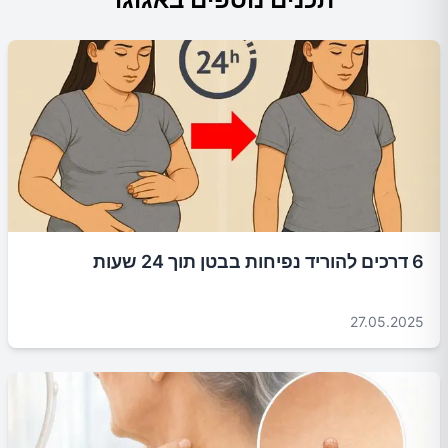
6 דרכים להוריד נפיחות בבטן תוך 24 שעות
27.05.2025