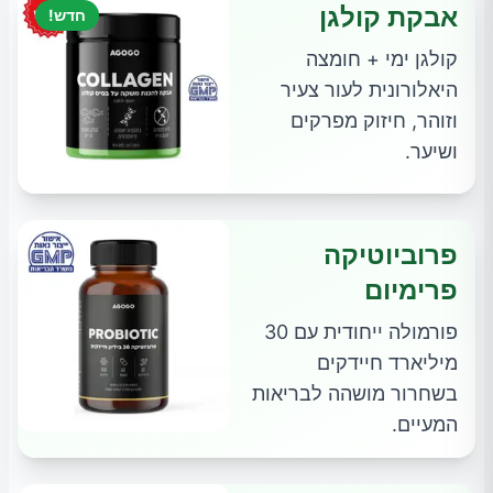
אבקת קולגן
חדש!
קולגן ימי + חומצה
היאלורונית לעור צעיר
וזוהר, חיזוק מפרקים
ושיער.
פרוביוטיקה
פרימיום
פורמולה ייחודית עם 30
מיליארד חיידקים
בשחרור מושהה לבריאות
המעיים.