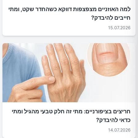
למה האוזניים מצפצפות דווקא כשהחדר שקט, ומתי
חייבים להיבדק?
15.07.2026
חריצים בציפורניים: מתי זה חלק טבעי מהגיל ומתי
כדאי להיבדק?
14.07.2026