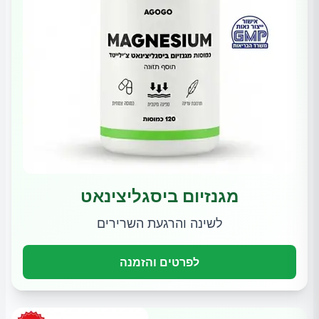
מגנזיום ביסגליצינאט
לשינה והרגעת השרירים
לפרטים והזמנה