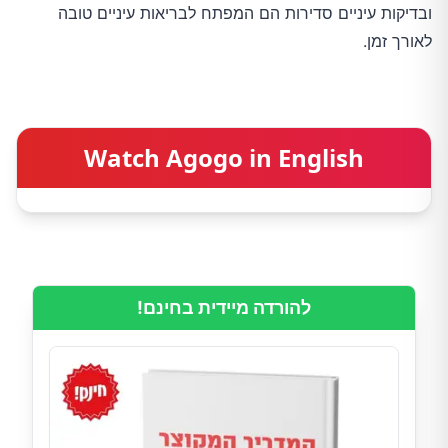
ובדיקות עיניים סדירות הם המפתח לבריאות עיניים טובה
לאורך זמן.
Watch Agogo in English
להורדה מיידית בחינם!