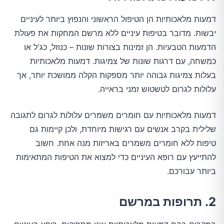
דמעות מלאכותיות הן הטיפול הראשוני והנפוץ ביותר לעיניים
יבשות. מדובר בטיפות עיניים ללא מרשם המחקות את פעולת
הדמעות הטבעיות. הן זמינות בצורות שונות – כנוזל, כג'ל או
כמשחה, עם דרגות שונות של צמיגות. דמעות מלאכותיות
בעלות צמיגות גבוהה יותר מספקות הקלה ממושכת יותר, אך
עלולות לגרום לטשטוש זמני בראייה.
דמעות מלאכותיות עם חומרים משמרים עלולות לגרום לתגובה
שלילית בקרב אנשים עם רגישות מיוחדת, ולכן קיימות גם
טיפות ללא חומרים משמרים באריזות מנה אחת. חשוב
להתייעץ עם רופא העיניים כדי למצוא את הטיפות המתאימות
ביותר עבורכם.
2. תרופות במרשם