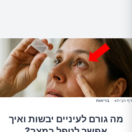
דף הבית
>
בריאות
מה גורם לעיניים יבשות ואיך
אפשר לטפל במצב?