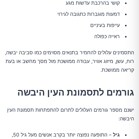
קושי בהרכבת עדשות מגע
דמעות מוגברות כתגובה לגירוי
עייפות בעיניים
ראייה כפולה
התסמינים עלולים להחמיר בתנאים מסוימים כמו סביבה יבשה,
רוח, עשן, מיזוג אוויר, עבודה ממושכת מול מסך מחשב או בעת
קריאה ממושכת.
גורמים לתסמונת העין היבשה
ישנם מספר גורמים העלולים לתרום להתפתחות תסמונת העין
היבשה:
גיל
– התופעה נפוצה יותר בקרב אנשים מעל גיל 50,