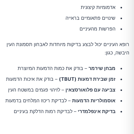
אדמומיות קיצונית
שינויים פתאומיים בראייה
הפרשות מהעיניים
רופא העיניים יכול לבצע בדיקות מיוחדות לאבחון תסמונת העין
היבשה, כגון:
מבחן שירמר
– בודק את כמות הדמעות המיוצרת
זמן שבירת דמעות (TBUT)
– בודק את איכות הדמעות
צביעה עם פלואורסצאין
– לזיהוי פגמים במשטח העין
אוסמולריות הדמעות
– לבדיקת ריכוז המלחים בדמעות
בדיקת אינפלמדרי
– לבדיקת רמות הדלקת בעיניים