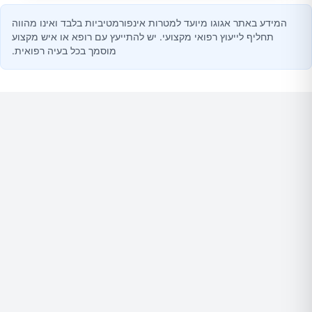
המידע באתר אגוגו מיועד למטרות אינפורמטיביות בלבד ואינו מהווה
תחליף לייעוץ רפואי מקצועי. יש להתייעץ עם רופא או איש מקצוע
מוסמך בכל בעיה רפואית.