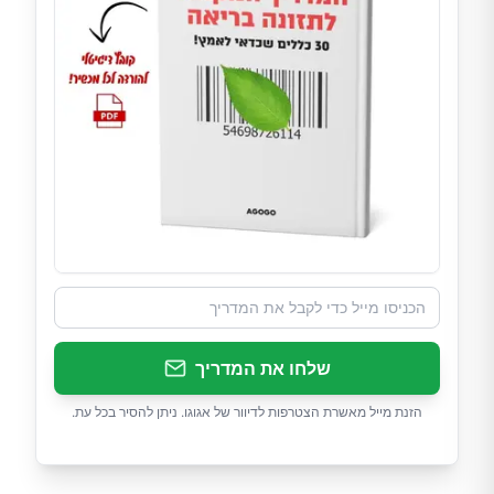
שלחו את המדריך
הזנת מייל מאשרת הצטרפות לדיוור של אגוגו. ניתן להסיר בכל עת.