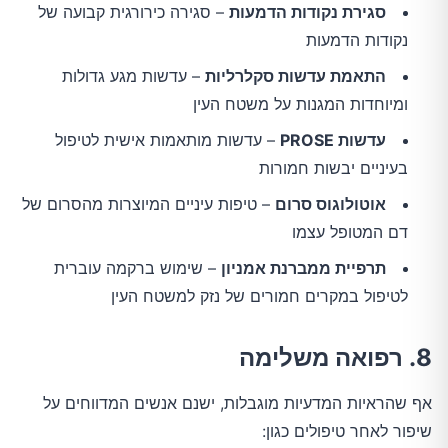
סגירת נקודות הדמעות
– סגירה כירורגית קבועה של
נקודות הדמעות
התאמת עדשות סקלרליות
– עדשות מגע גדולות
ומיוחדות המגנות על משטח העין
עדשות PROSE
– עדשות מותאמות אישית לטיפול
בעיניים יבשות חמורות
אוטולוגוס סרום
– טיפות עיניים המיוצרות מהסרום של
דם המטופל עצמו
תרפיית ממברנת אמניון
– שימוש ברקמה עוברית
לטיפול במקרים חמורים של נזק למשטח העין
8. רפואה משלימה
אף שהראיות המדעיות מוגבלות, ישנם אנשים המדווחים על
שיפור לאחר טיפולים כגון: