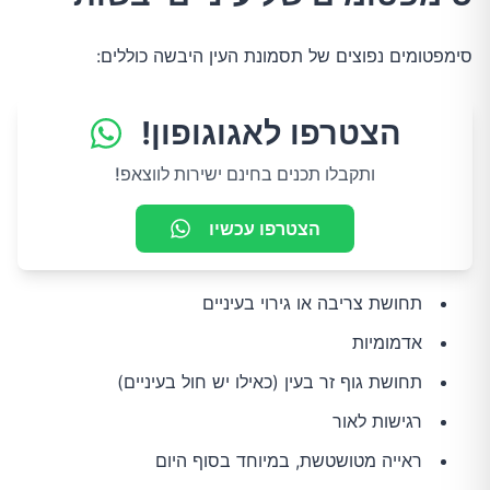
סימפטומים נפוצים של תסמונת העין היבשה כוללים:
הצטרפו לאגוגופון!
ותקבלו תכנים בחינם ישירות לווצאפ!
הצטרפו עכשיו
תחושת צריבה או גירוי בעיניים
אדמומיות
תחושת גוף זר בעין (כאילו יש חול בעיניים)
רגישות לאור
ראייה מטושטשת, במיוחד בסוף היום