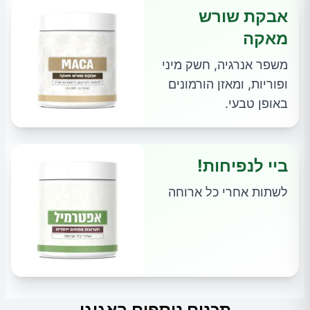
אבקת שורש
מאקה
משפר אנרגיה, חשק מיני
ופוריות, ומאזן הורמונים
באופן טבעי.
ביי לנפיחות!
לשתות אחרי כל ארוחה
תכנים נוספים באגוגו