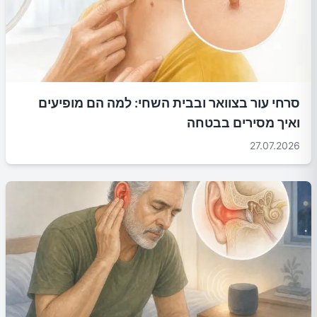
סרחי עור בצוואר ובבית השחי: למה הם מופיעים
ואיך מסירים בבטחה
27.07.2026