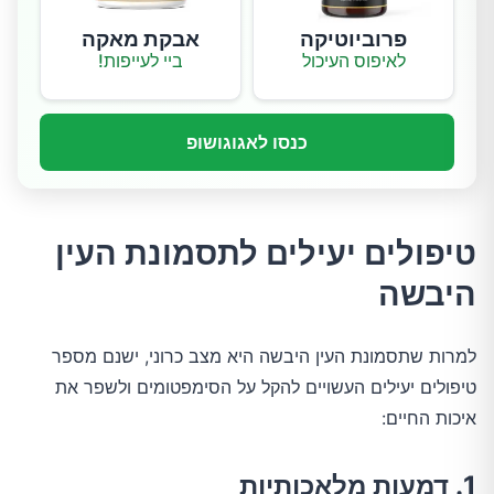
פרוביוטיקה
אבקת מאקה
לאיפוס העיכול
ביי לעייפות!
כנסו לאגוגושופ
טיפולים יעילים לתסמונת העין
היבשה
למרות שתסמונת העין היבשה היא מצב כרוני, ישנם מספר
טיפולים יעילים העשויים להקל על הסימפטומים ולשפר את
איכות החיים:
1. דמעות מלאכותיות