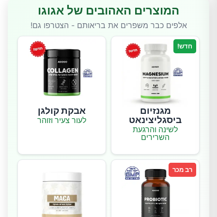
המוצרים האהובים של אגוגו
אלפים כבר משפרים את בריאותם - הצטרפו גם!
חדש!
מגנזיום
אבקת קולגן
ביסגליצינאט
לעור צעיר וזוהר
לשינה והרגעת
השרירים
רב מכר