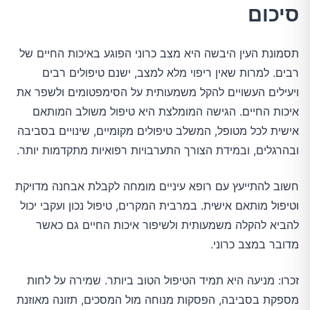
סיכום
תסמונת העין היבשה היא מצב כרוני הפוגע באיכות החיים של
רבים. למרות שאין ריפוי מלא למצב, ישנם טיפולים רבים
ויעילים העשויים להקל משמעותית על הסימפטומים ולשפר את
איכות החיים. הגישה המומלצת היא טיפול משולב המותאם
אישית לכל מטופל, המשלב טיפולים מקומיים, שינויים בסביבה
ובהרגלים, ובמידת הצורך התערבויות רפואיות מתקדמות יותר.
חשוב להתייעץ עם רופא עיניים מומחה לקבלת אבחנה מדויקת
וטיפול מותאם אישית. במרבית המקרים, טיפול נכון ועקבי יכול
להביא להקלה משמעותית ולשיפור איכות החיים גם כאשר
מדובר במצב כרוני.
זכרו: מניעה היא תמיד הטיפול הטוב ביותר. שמירה על לחות
מספקת בסביבה, הפסקות מנוחה מול המסכים, תזונה מאוזנת